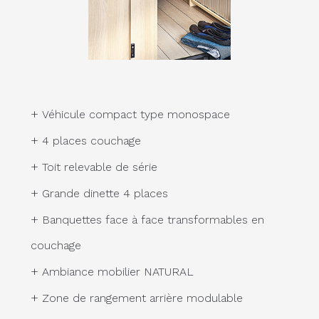
+
Véhicule compact type monospace
+
4 places couchage
+
Toit relevable de série
+
Grande dinette 4 places
+
Banquettes face à face transformables en
couchage
+
Ambiance mobilier NATURAL
+
Zone de rangement arrière modulable