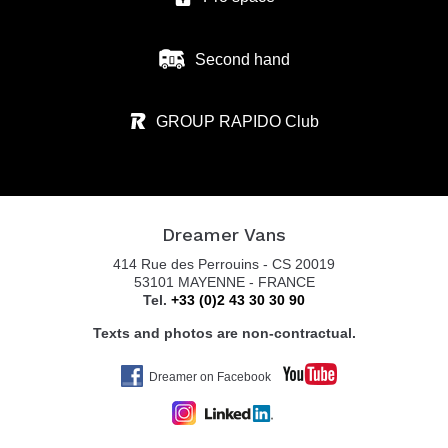
Second hand
GROUP RAPIDO Club
Dreamer Vans
414 Rue des Perrouins - CS 20019
53101 MAYENNE - FRANCE
Tel.
+33 (0)2 43 30 30 90
Texts and photos are non-contractual.
Dreamer on Facebook