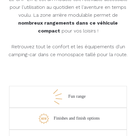
pour l'utilisation au quotidien et l'aventure en temps
voulu. La zone arrière modulable permet de
nombreux rangements dans ce véhicule
compact
pour vos loisirs !
Retrouvez tout le confort et les équipements d'un
camping-car dans ce monospace taillé pour la route.
Fun range
Finishes and finish options