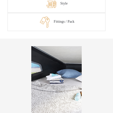
Style
Fittings / Pack